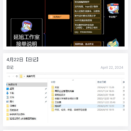
4月22日【日记】
日记
April 22, 2024