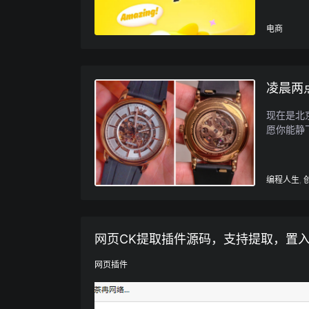
电商
凌晨两
现在是北
愿你能静下
编程人生
,
网页CK提取插件源码，支持提取，置入
网页插件