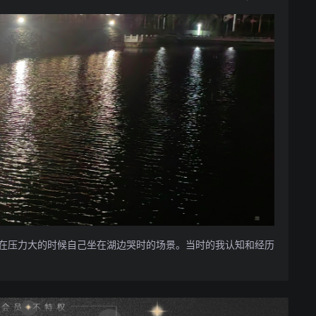
在压力大的时候自己坐在湖边哭时的场景。当时的我认知和经历