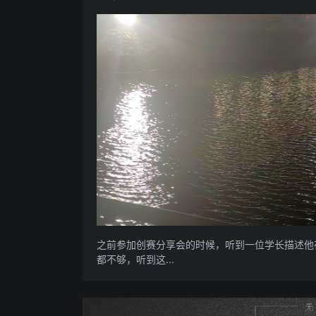
之前参加创赛分享会的时候，听到一位学长描述他
都不够，听到这...