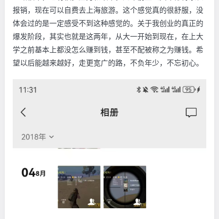
报销，现在可以自费去上海旅游。这个感觉真的很舒服，没
体会过的是一定感受不到这种感觉的。关于我创业的真正的
爆发阶段，其实也就是这两年，从大一开始到现在，在上大
学之前基本上都没怎么赚到钱，甚至不配被称之为赚钱。希
望以后能越来越好，走更宽广的路，不负年少，不忘初心。