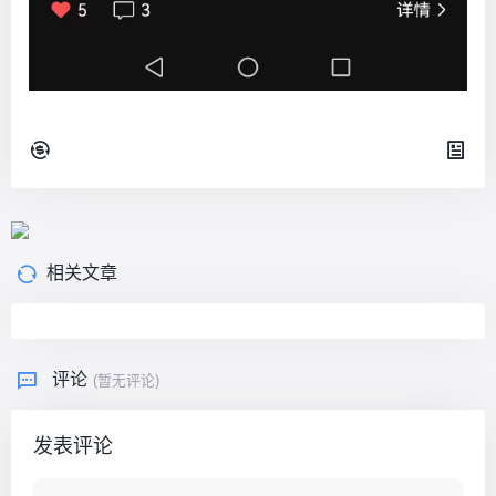
相关文章
评论
(暂无评论)
发表评论